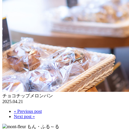
チョコチップメロンパン
2025.04.21
« Previous post
Next post »