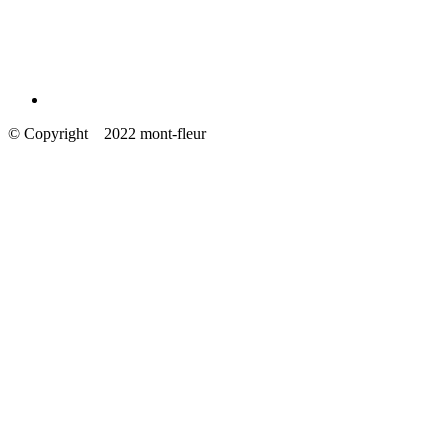
© Copyright 2022 mont-fleur