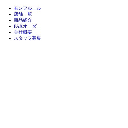
モンフルール
店舗一覧
商品紹介
FAXオーダー
会社概要
スタッフ募集