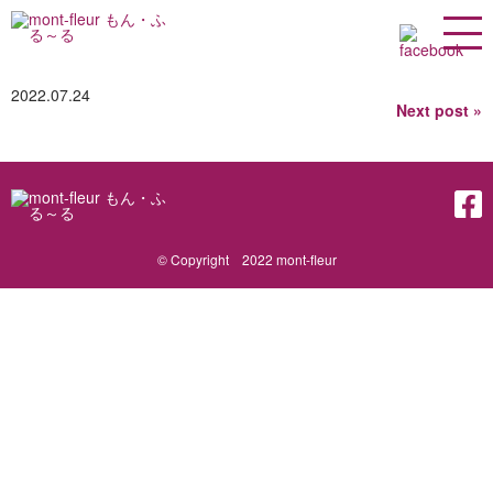
ゴールデンカレーパン
2022.07.24
Next post »
© Copyright 2022 mont-fleur